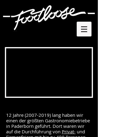
12 Jahre
(2007-2019)
lang haben wir
einen der größten Gastronomiebetriebe
in Paderborn geführt. Dort waren wir
auf die Durchführung von
Privat-
und