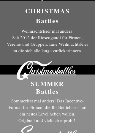
CHRISTMAS
Battles
Weihnachtsfeier mal anders!
Seit 2012 der Riesengaudi für Firmen,
Vereine und Gruppen. Eine Weihnachtsfeier
an die sich alle lange zurückerinnern.
SUMMER
Battles
Sommerfest mal anders! Das Incentive-
Format für Firmen, die Ihr Betriebsfest auf
ein neues Level heben wollen.
Originell und vielfach erprobt!