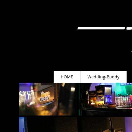
HOME
Wedding-Buddy