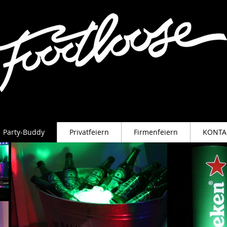
Party-Buddy
Privatfeiern
Firmenfeiern
KONTA