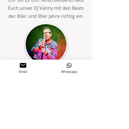
Uhr bis 22 Uhr. Anschliessend heizt
Euch unser DJ Vanny mit den Beats
der 80er und 90er Jahre richtig ein.
Email
Whatsapp