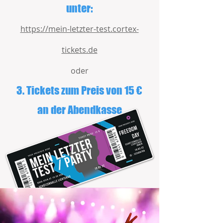
unter:
https://mein-letzter-test.cortex-
tickets.de
oder
3. Tickets zum Preis von 15 €
an der Abendkasse