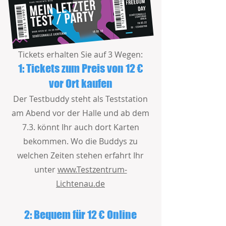
Tickets erhalten Sie auf 3 Wegen:
1: Tickets zum Preis von 12 €
vor Ort kaufen
Der Testbuddy steht als Teststation
am Abend vor der Halle und ab dem
7.3. könnt Ihr auch dort Karten
bekommen. Wo die Buddys zu
welchen Zeiten stehen erfahrt Ihr
unter
www.Testzentrum-
Lichtenau.de
2:
Bequem für 12 € Online