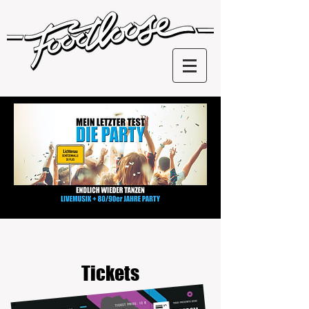
Tickets