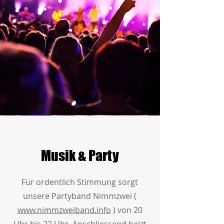
Musik & Party
Für ordentlich Stimmung sorgt
unsere Partyband Nimmzwei (
www.nimmzweiband.info
) von 20